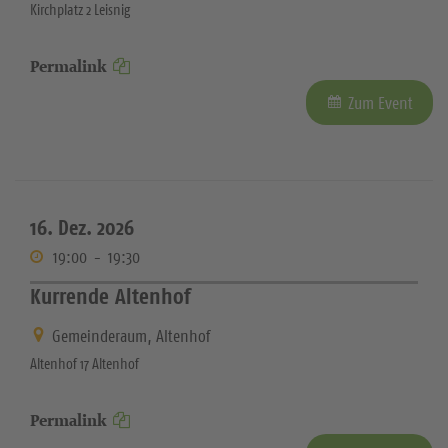
Kirchplatz 2 Leisnig
Permalink
Zum Event
16. Dez. 2026
19:00
-
19:30
Kurrende Altenhof
Gemeinderaum, Altenhof
Altenhof 17 Altenhof
Permalink