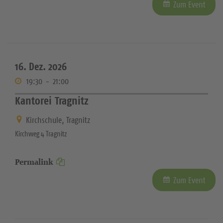
Zum Event
16. Dez. 2026
19:30
-
21:00
Kantorei Tragnitz
Kirchschule, Tragnitz
Kirchweg 4 Tragnitz
Permalink
Zum Event