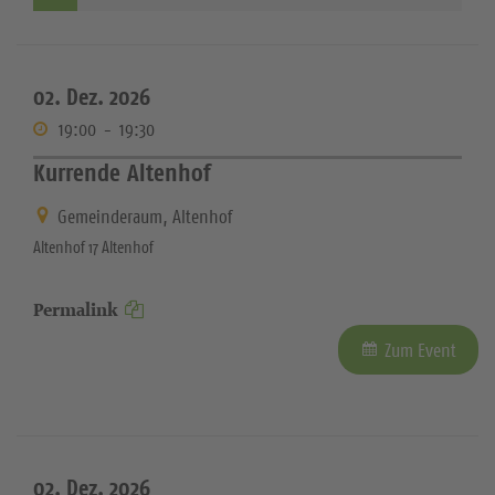
02. Dez. 2026
19:00
-
19:30
Kurrende Altenhof
Gemeinderaum, Altenhof
Altenhof 17 Altenhof
Permalink
Zum Event
02. Dez. 2026