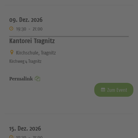
09. Dez. 2026
19:30
-
21:00
Kantorei Tragnitz
Kirchschule, Tragnitz
Kirchweg 4 Tragnitz
Permalink
Zum Event
15. Dez. 2026
19:30
-
21:00