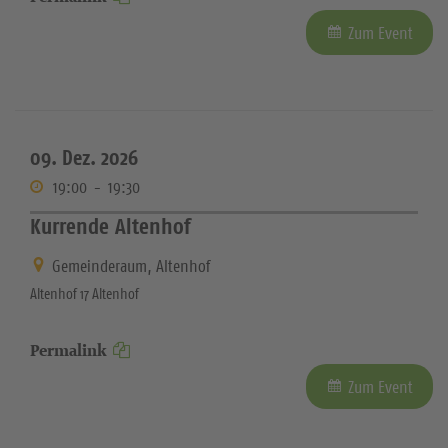
Zum Event
09. Dez. 2026
19:00
-
19:30
Kurrende Altenhof
Gemeinderaum, Altenhof
Altenhof 17 Altenhof
Permalink
Zum Event