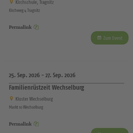
Kirchschule, Tragnitz
Kirchweg 4 Tragnitz
Permalink
Zum Event
25. Sep. 2026 -
27. Sep. 2026
Familienrüstzeit Wechselburg
Kloster Wechselburg
Markt 10 Wechselburg
Permalink