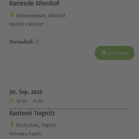
Kurrende Altenhof
Gemeinderaum, Altenhof
Altenhof 17 Altenhof
Permalink
Zum Event
30. Sep. 2026
19:30
-
21:00
Kantorei Tragnitz
Kirchschule, Tragnitz
Kirchweg 4 Tragnitz