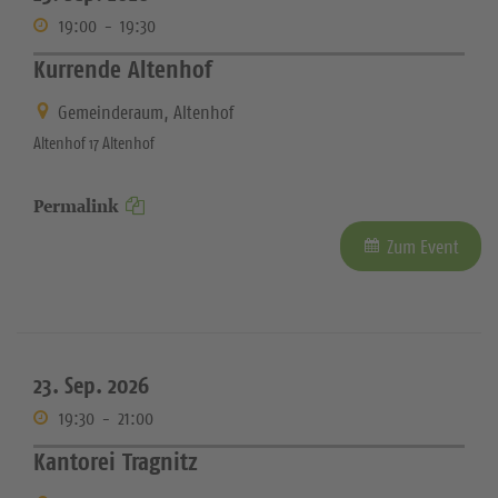
19:00
-
19:30
Kurrende Altenhof
Gemeinderaum, Altenhof
Altenhof 17 Altenhof
Permalink
Zum Event
23. Sep. 2026
19:30
-
21:00
Kantorei Tragnitz