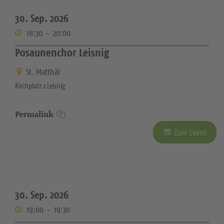
30. Sep. 2026
18:30
-
20:00
Posaunenchor Leisnig
St. Matthäi
Kirchplatz 2 Leisnig
Permalink
Zum Event
30. Sep. 2026
19:00
-
19:30