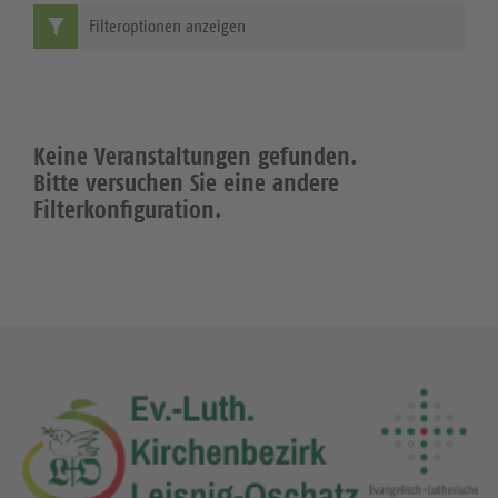
Filteroptionen anzeigen
Keine Veranstaltungen gefunden.
Bitte versuchen Sie eine andere
Filterkonfiguration.