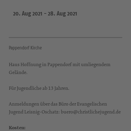
20. Aug 2021 -
28. Aug 2021
Pappendorf Kirche
Haus Hoffnung in Pappendorf mit umliegendem
Gelände.
Für Jugendliche ab 13 Jahren.
Anmeldungen über das Büro der Evangelischen
Jugend Leisnig-Oschatz: buero@christlichejugend.de
Kosten: