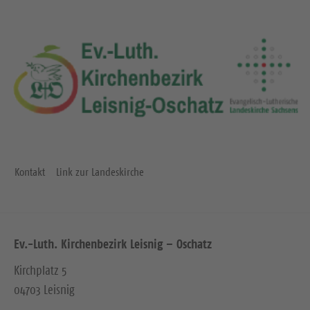
Kontakt
Link zur Landeskirche
Ev.-Luth. Kirchenbezirk Leisnig – Oschatz
Kirchplatz 5
04703 Leisnig