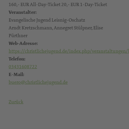
160,- EUR All-Day-Ticket 20,- EUR 1-Day-Ticket
Veranstalter:
Evangelische Jugend Leisnig-Oschatz
Arndt Kretzschmann, Annegret Stülpner, Elise
Pürthner
Web-Adresse:
https://christlichejugend.de/index.php/veranstaltungen/
Telefon:
03431608722
E-Mail:
buero@christlichejugend.de
Zurück