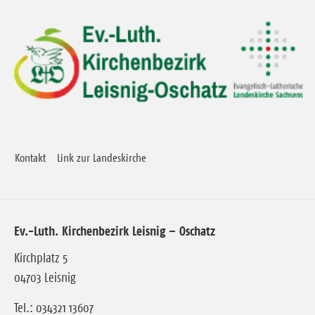
Kontakt
Link zur Landeskirche
Ev.-Luth. Kirchenbezirk Leisnig – Oschatz
Kirchplatz 5
04703 Leisnig
Tel.: 034321 13607