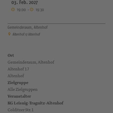
03. Feb. 2027
19:00
-
19:30
Gemeinderaum, Altenhof
Altenhof 17 Altenhof
Ort
Gemeinderaum, Altenhof
Altenhof 17
Altenhof
Zielgruppe
Alle Zielgruppen
Veranstalter
KG Leisnig-Tragnitz-Altenhof
Colditzer Str. 1