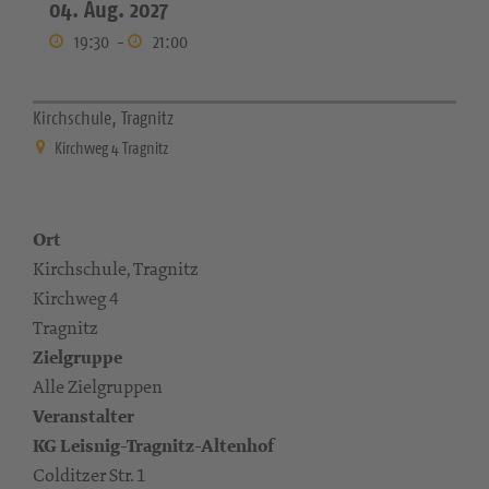
04. Aug. 2027
19:30
-
21:00
Kirchschule, Tragnitz
Kirchweg 4 Tragnitz
Ort
Kirchschule, Tragnitz
Kirchweg 4
Tragnitz
Zielgruppe
Alle Zielgruppen
Veranstalter
KG Leisnig-Tragnitz-Altenhof
Colditzer Str. 1