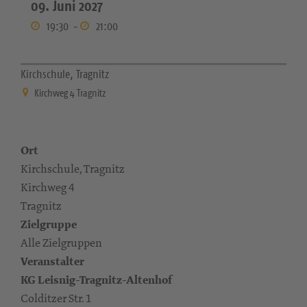
09. Juni 2027
19:30
-
21:00
Kirchschule, Tragnitz
Kirchweg 4 Tragnitz
Ort
Kirchschule, Tragnitz
Kirchweg 4
Tragnitz
Zielgruppe
Alle Zielgruppen
Veranstalter
KG Leisnig-Tragnitz-Altenhof
Colditzer Str. 1