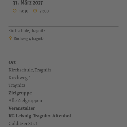
31. März 2027
19:30
-
21:00
Kirchschule, Tragnitz
Kirchweg 4 Tragnitz
Ort
Kirchschule, Tragnitz
Kirchweg 4
Tragnitz
Zielgruppe
Alle Zielgruppen
Veranstalter
KG Leisnig-Tragnitz-Altenhof
Colditzer Str. 1