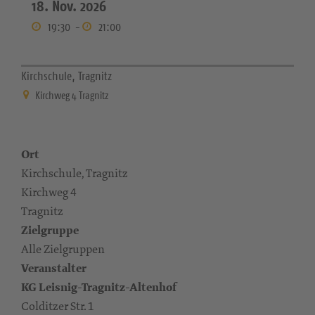
18. Nov. 2026
19:30
-
21:00
Kirchschule, Tragnitz
Kirchweg 4 Tragnitz
Ort
Kirchschule, Tragnitz
Kirchweg 4
Tragnitz
Zielgruppe
Alle Zielgruppen
Veranstalter
KG Leisnig-Tragnitz-Altenhof
Colditzer Str. 1