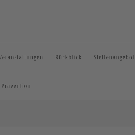
Veranstaltungen
Rückblick
Stellenangebot
Prävention