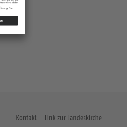
Kontakt
Link zur Landeskirche