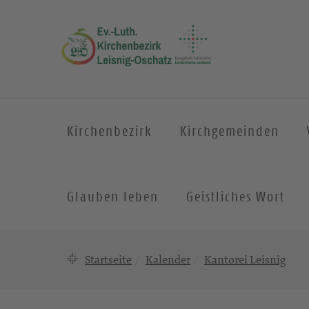
Kirchenbezirk
Kirchgemeinden
Glauben leben
Geistliches Wort
Startseite
Kalender
Kantorei Leisnig