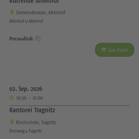
Kurrende Altenhof
Gemeinderaum, Altenhof
Altenhof 17 Altenhof
Permalink
Zum Event
02. Sep. 2026
19:30
-
21:00
Kantorei Tragnitz
Kirchschule, Tragnitz
Kirchweg 4 Tragnitz