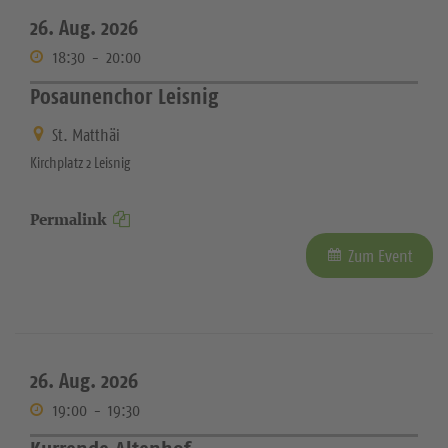
26. Aug. 2026
18:30
-
20:00
Posaunenchor Leisnig
St. Matthäi
Kirchplatz 2 Leisnig
Permalink
Zum Event
26. Aug. 2026
19:00
-
19:30