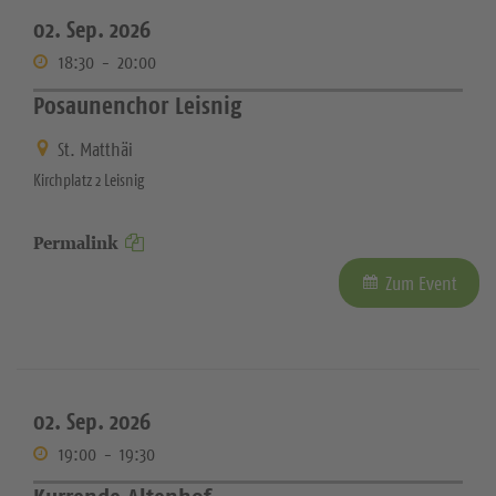
02. Sep. 2026
18:30
-
20:00
Posaunenchor Leisnig
St. Matthäi
Kirchplatz 2 Leisnig
Permalink
Zum Event
02. Sep. 2026
19:00
-
19:30