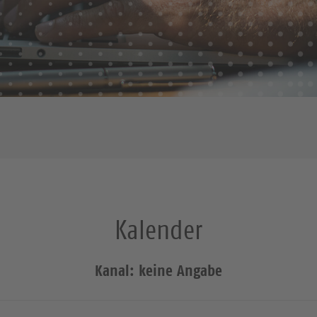
Kalender
Kanal: keine Angabe