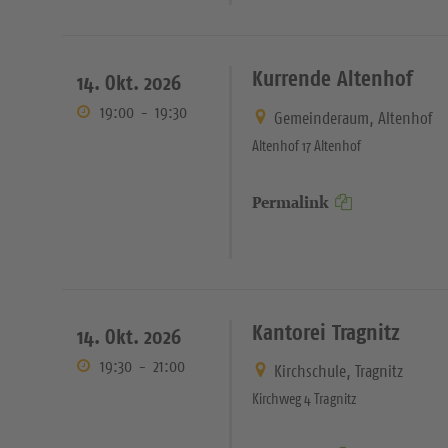
Kurrende Altenhof
14. Okt. 2026
19:00
-
19:30
Gemeinderaum, Altenhof
Altenhof 17 Altenhof
Permalink
Kantorei Tragnitz
14. Okt. 2026
19:30
-
21:00
Kirchschule, Tragnitz
Kirchweg 4 Tragnitz