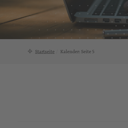
Startseite
Kalender
: Seite 5