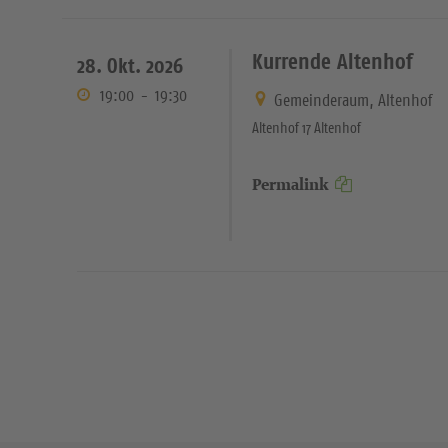
Kurrende Altenhof
28. Okt. 2026
19:00
-
19:30
Gemeinderaum, Altenhof
Altenhof 17 Altenhof
Permalink