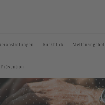
Veranstaltungen
Rückblick
Stellenangebot
Prävention