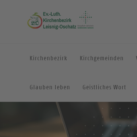
Kirchenbezirk
Kirchgemeinden
Glauben leben
Geistliches Wort