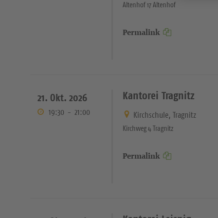
Altenhof 17 Altenhof
Permalink
Kantorei Tragnitz
21. Okt. 2026
19:30
-
21:00
Kirchschule, Tragnitz
Kirchweg 4 Tragnitz
Permalink