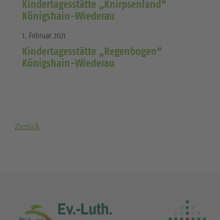
Kindertagesstätte „Knirpsenland“
Königshain-Wiederau
1. Februar 2021
Kindertagesstätte „Regenbogen“
Königshain-Wiederau
Zurück