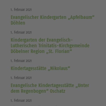
1. Februar 2021
Evangelischer Kindergarten „Apfelbaum“
Döhlen
1. Februar 2021
Kindergarten der Evangelisch-
Lutherischen Trinitatis-Kirchgemeinde
Döbelner Region „St. Florian“
1. Februar 2021
Kindertagesstätte „Nikolaus“
1. Februar 2021
Evangelische Kindertagesstätte „Unter
dem Regenbogen“ Oschatz
1. Februar 2021